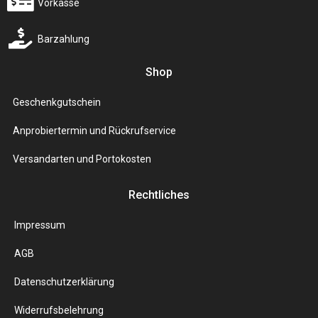
Vorkasse
Barzahlung
Shop
Geschenkgutschein
Anprobiertermin und Rückrufservice
Versandarten und Portokosten
Rechtliches
Impressum
AGB
Datenschutzerklärung
Widerrufsbelehrung