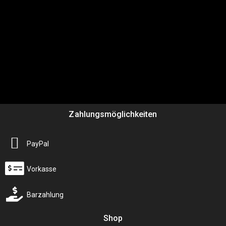
Zahlungsmöglichkeiten
PayPal
Vorkasse
Barzahlung
Shop