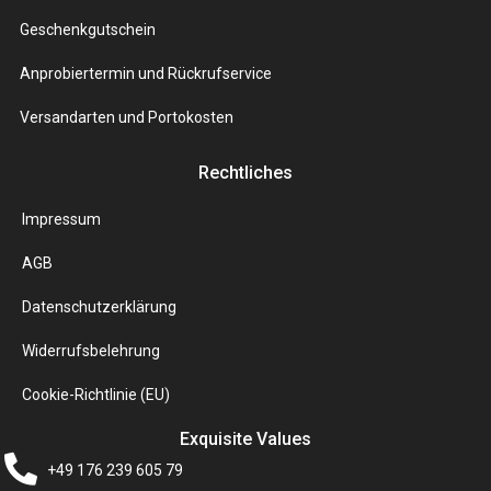
Geschenkgutschein
Anprobiertermin und Rückrufservice
Versandarten und Portokosten
Rechtliches
Impressum
AGB
Datenschutzerklärung
Widerrufsbelehrung
Cookie-Richtlinie (EU)
Exquisite Values
+49 176 239 605 79