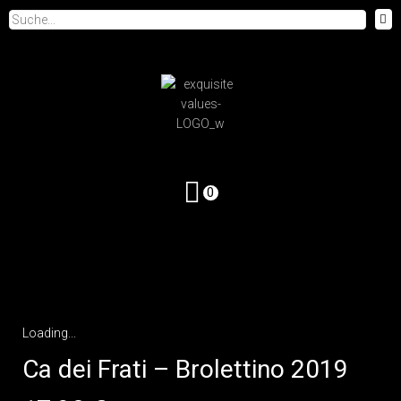
0
Loading...
Ca dei Frati – Brolettino 2019