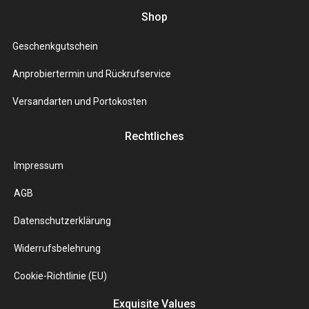
Shop
Geschenkgutschein
Anprobiertermin und Rückrufservice
Versandarten und Portokosten
Rechtliches
Impressum
AGB
Datenschutzerklärung
Widerrufsbelehrung
Cookie-Richtlinie (EU)
Exquisite Values