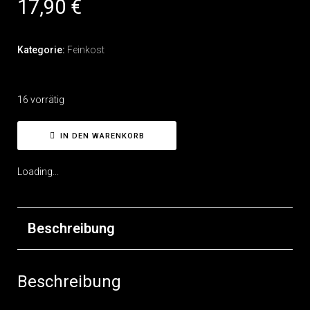
17,90
€
Kategorie:
Feinkost
16 vorrätig
IN DEN WARENKORB
Loading...
Beschreibung
Beschreibung