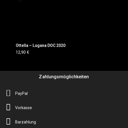
Ottella – Lugana DOC 2020
12,90
€
Zahlungsmöglichkeiten
PayPal
Vorkasse
Barzahlung