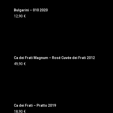
Bulgarini – 010 2020
12,90
€
Ca dei Frati Magnum – Rosé Cuvée dei Frati 2012
49,90
€
Ca dei Frati – Pratto 2019
18,90
€